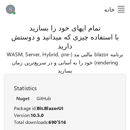
خانه
پنل ه
تمام اپهای خود را بسازید
با استفاده چیزی که میدانید و دوستش
دارید
برنامه blazor مالتی مد (WASM, Server, Hybrid, pre-
rendering) خود را به آسانی و در سریع‌ترین زمان
بسازید
Statistics
Nuget
GitHub
Package id:
Bit.BlazorUI
Version:
10.5.0
Total downloads:
690٬516